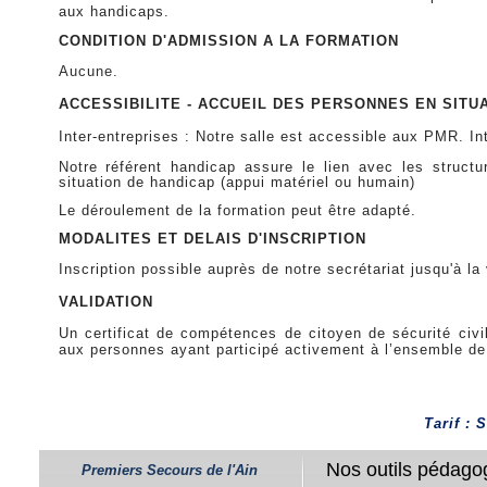
aux handicaps.
CONDITION D'ADMISSION A LA FORMATION
Aucune
.
ACCESSIBILITE - ACCUEIL DES PERSONNES EN SITU
I
nter-entreprises : Notre salle est accessible aux PMR. In
Notre référent handicap assure le lien avec les structu
situation de handicap (appui matériel ou humain)
Le déroulement de la formation peut être adapté.
MODALITES ET DELAIS D'INSCRIPTION
Inscription possible auprès de notre secrétariat jusqu'à la 
VALIDATION
Un certificat de compétences de citoyen de sécurité civi
aux personnes ayant participé activement à l’ensemble de c
Tarif : 
Nos outils pédago
Premiers Secours de l'Ain