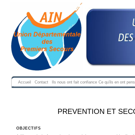
Accueil
Contact
Ils nous ont fait confiance
Ce qu'ils en ont pen
PREVENTION ET SECO
OBJECTIFS